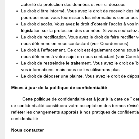
autorité de protection des données et voir ci-dessous.
Le droit d'être informé. Vous avez le droit de recevoir des i
pourquoi nous vous fournissons les informations contenues d
Le droit d'accès. Vous avez le droit d'obtenir l'accès à vos 
législation sur la protection des données. Si vous souhaitez
Le droit de rectification. Vous avez le droit de faire rectif
nous détenons en nous contactant (voir Coordonnées).
Le droit à l'effacement. Ce droit est également connu sous l
nous détenons à votre sujet en nous contactant (voir Coord
Le droit de restreindre le traitement. Vous avez le droit de '
vos informations, mais nous ne les utiliserons plus.
Le droit de déposer une plainte. Vous avez le droit de dépo
Mises à jour de la politique de confidentialité
Cette politique de confidentialité est à jour à la date de " d
de confidentialité constituera votre acceptation des termes révisé
refléter les changements apportés à nos pratiques de confidenti
confidentialité
Nous contacter