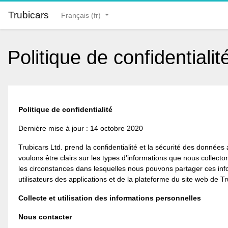
Passer au contenu principal
Trubicars
Français ‎(fr)‎
Politique de confidentialit
Politique de confidentialité
Dernière mise à jour : 14 octobre 2020
Trubicars Ltd. prend la confidentialité et la sécurité des données
voulons être clairs sur les types d'informations que nous collecto
les circonstances dans lesquelles nous pouvons partager ces infor
utilisateurs des applications et de la plateforme du site web de Tr
Collecte et utilisation des informations personnelles
Nous contacter