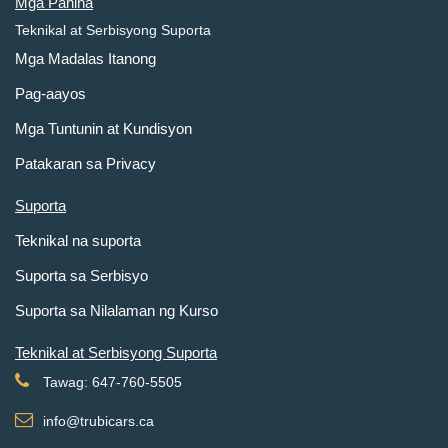
Mga Pahina
Teknikal at Serbisyong Suporta
Mga Madalas Itanong
Pag-aayos
Mga Tuntunin at Kundisyon
Patakaran sa Privacy
Suporta
Teknikal na suporta
Suporta sa Serbisyo
Suporta sa Nilalaman ng Kurso
Teknikal at Serbisyong Suporta
Tawag: 647-760-5505
info@trubicars.ca