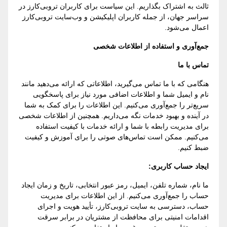
ثالث به اشتراک بگذاریم. این سیاست برای کاربران تروبی‌کارز در
سراسر جهان، از جمله کاربران اپلیکیشن و وب‌سایت تروبی‌کارز
اعمال می‌شود.
جمع‌آوری و استفاده از اطلاعات شخصی
تماس با ما
هنگامی که با ما تماس می‌گیرید، اطلاعاتی که ارائه می‌دهید مانند
نام و ایمیل شما و اطلاعات اضافی مورد نیاز برای پاسخگویی
سریع‌تر را جمع‌آوری می‌کنیم. این اطلاعات را برای کمک به شما
در آینده و بهبود خدمات نگه می‌داریم. همچنین از اطلاعات شخصی
برای مدیریت رابطه با شما و ارائه خدمات با کیفیت استفاده
می‌کنیم. ممکن است تماس‌های صوتی را برای آموزش و کیفیت
ضبط کنیم.
ایجاد حساب کاربری:
ما نام، شماره تلفن، ایمیل، رمز عبور انتخابی، تاریخ و زمان ایجاد
حساب را جمع‌آوری می‌کنیم. از این اطلاعات برای مدیریت
حساب، دسترسی به سایت تروبی‌کارز، تأیید هویت و اجرای
اقدامات امنیتی برای محافظت از مشتریان در برابر سرقت