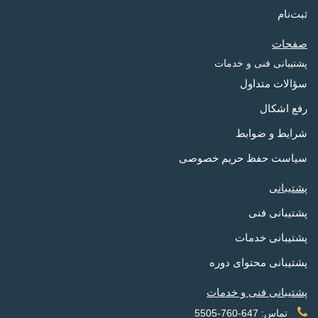
ثبت‌نام
صفحات
پشتیبانی فنی و خدمات
سؤالات متداول
رفع اشکال
شرایط و ضوابط
سیاست حفظ حریم خصوصی
پشتیبانی
پشتیبانی فنی
پشتیبانی خدمات
پشتیبانی محتوای دوره
پشتیبانی فنی و خدمات
تماس: 647-760-5505