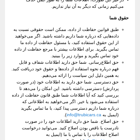
می‌کنیم زمانی که دیگر به آن نیاز نداریم.
حقوق شما
طبق قوانین حفاظت از داده، ممکن است حقوقی نسبت به
داده‌هایی که درباره شما داریم داشته باشید. اگر می‌خواهید
از این حقوق استفاده کنید، با مسئول حفاظت از داده ما
تماس بگیرید. برای اطلاعات بیشتر با مرجع حفاظت از داده
خود تماس بگیرید و موارد زیر را ببینید.
حق اطلاع‌رسانی. شما حق دارید اطلاعات شفاف و قابل
فهم درباره نحوه استفاده از داده‌ها و حقوق خود دریافت کنید.
به همین دلیل این سیاست را ارائه می‌دهیم.
حق دسترسی. شما حق دارید به اطلاعات خود (در صورت
پردازش) دسترسی داشته باشید. این امکان را می‌دهد تا
بررسی کنید که آیا اطلاعات شما طبق قانون حفاظت از داده
استفاده می‌شود یا خیر. اگر می‌خواهید به اطلاعاتی که
درباره شما داریم دسترسی پیدا کنید، با ما تماس بگیرید
(ایمیل به
info@trubicars.ca
).
حق اصلاح. شما حق دارید اطلاعات خود را در صورت
نادرست یا ناقص بودن اصلاح کنید. می‌توانید درخواست
اصلاح اطلاعات را با تماس با ما (ایمیل به