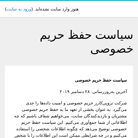
رش به محتوای اصلی
هنوز وارد سایت نشده‌اید. (
ورود به سایت
)
سیاست حفظ حریم
خصوصی
سیاست حفظ حریم خصوصی
آخرین به‌روزرسانی: ۲۸ دسامبر ۲۰۱۹
شرکت تروبی‌کارز
حریم خصوصی و امنیت داده‌ها را جدی
می‌گیرد. به عنوان بخشی از تعهد ما به حفظ حریم خصوصی
مشتریان و بازدیدکنندگان سایت، می‌خواهیم شفاف باشیم که چه
اطلاعاتی از شما جمع‌آوری می‌کنیم. این سیاست حفظ حریم
خصوصی توضیح می‌دهد که چگونه اطلاعات شخصی را استفاده
می‌کنیم و در چه شرایطی ممکن است این اطلاعات را با شخص