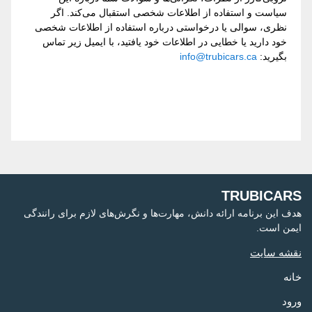
سیاست و استفاده از اطلاعات شخصی استقبال می‌کند. اگر
نظری، سوالی یا درخواستی درباره استفاده از اطلاعات شخصی
خود دارید یا خطایی در اطلاعات خود یافتید، با ایمیل زیر تماس
بگیرید:
info@trubicars.ca
TRUBICARS
هدف این برنامه ارائه دانش، مهارت‌ها و نگرش‌های لازم برای رانندگی
ایمن است.
نقشه سایت
خانه
ورود