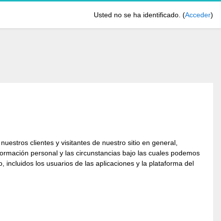
Usted no se ha identificado. (
Acceder
)
estros clientes y visitantes de nuestro sitio en general,
formación personal y las circunstancias bajo las cuales podemos
, incluidos los usuarios de las aplicaciones y la plataforma del