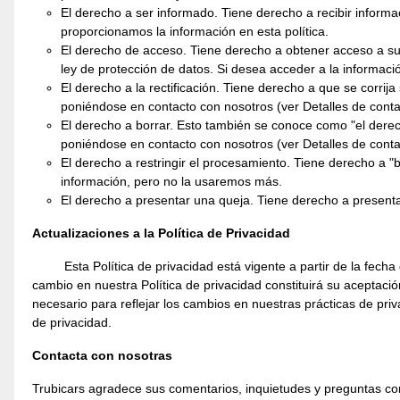
El derecho a ser informado. Tiene derecho a recibir inform
proporcionamos la información en esta política.
El derecho de acceso. Tiene derecho a obtener acceso a su 
ley de protección de datos. Si desea acceder a la informa
El derecho a la rectificación. Tiene derecho a que se corrij
poniéndose en contacto con nosotros (ver Detalles de conta
El derecho a borrar. Esto también se conoce como "el derecho
poniéndose en contacto con nosotros (ver Detalles de conta
El derecho a restringir el procesamiento. Tiene derecho a 
información, pero no la usaremos más.
El derecho a presentar una queja. Tiene derecho a present
Actualizaciones a la Política de Privacidad
Esta Política de privacidad está vigente a partir de la fech
cambio en nuestra Política de privacidad constituirá su aceptació
necesario para reflejar los cambios en nuestras prácticas de pr
de privacidad.
Contacta con nosotras
Trubicars agradece sus comentarios, inquietudes y preguntas con 