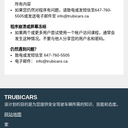
所有内容
如果您仍然对程序有问题，请致电或发短信至647-760-
5505或发送电子邮件至 info@trubicars.ca
程序崩溃或屏幕冻结
如果两个或更多用户尝试使用一个帐户访问课程，通常会
发生这种情况。不要与他人分享您的用户名和密码。
仍然遇到问题？
致电或发短信至 647-760-5505
电子邮件： info@trubicars.ca
TRUBICARS
该计划的目的是为您提供安全驾驶车辆所需的知识、技能和态度。
网站地图
家