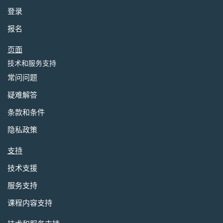
登录
报名
页面
技术和服务支持
常问问题
疑难解答
条款和条件
隐私政策
支持
技术支援
服务支持
课程内容支持