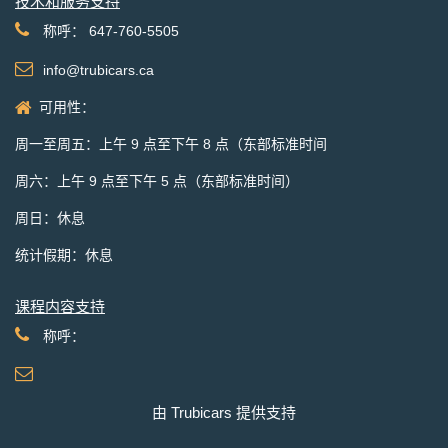
技术和服务支持
称呼： 647-760-5505
info@trubicars.ca
可用性：
周一至周五：上午 9 点至下午 8 点（东部标准时间
周六：上午 9 点至下午 5 点（东部标准时间）
周日：休息
统计假期：休息
课程内容支持
称呼：
由 Trubicars 提供支持