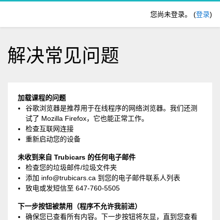
跳到主要内容
您尚未登录。 (
登录
)
解决常见问题
加载课程的问题
谷歌浏览器是推荐用于在线程序的网络浏览器。我们还测
试了 Mozilla Firefox，它也能正常工作。
检查互联网连接
重新启动您的设备
未收到来自 Trubicars 的任何电子邮件
检查您的垃圾邮件/垃圾文件夹
添加 info@trubicars.ca 到您的电子邮件联系人列表
致电或发短信至 647-760-5505
下一步按钮被禁用（程序不允许我前进）
确保您已查看所有内容。下一步按钮将灰显，直到您查看