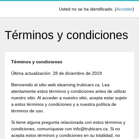
Salta al contenido principal
Usted no se ha identificado. (
Acceder
)
Términos y condiciones
Términos y condiciones
Última actualización: 28 de diciembre de 2019
Bienvenido al sitio web elearning.trubicars.ca. Lea
atentamente estos términos y condiciones antes de utilizar
nuestro sitio. Al acceder a nuestro sitio, acepta estar sujeto
a estos términos y condiciones y a nuestra política de
términos de uso.
Si tiene alguna pregunta relacionada con estos términos y
condiciones, comuníquese con info@trubicars.ca. Si no
acepta estos términos y condiciones en su totalidad, no