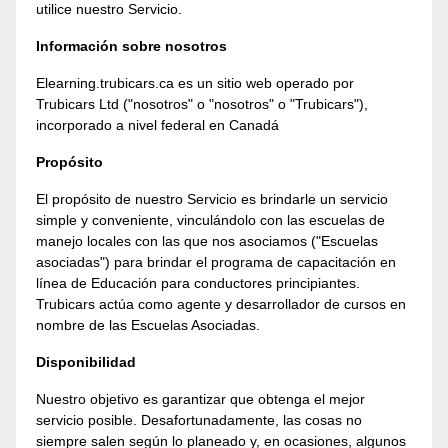
utilice nuestro Servicio.
Información sobre nosotros
Elearning.trubicars.ca es un sitio web operado por
Trubicars Ltd ("nosotros" o "nosotros" o "Trubicars"),
incorporado a nivel federal en Canadá
Propósito
El propósito de nuestro Servicio es brindarle un servicio
simple y conveniente, vinculándolo con las escuelas de
manejo locales con las que nos asociamos ("Escuelas
asociadas") para brindar el programa de capacitación en
línea de Educación para conductores principiantes.
Trubicars actúa como agente y desarrollador de cursos en
nombre de las Escuelas Asociadas.
Disponibilidad
Nuestro objetivo es garantizar que obtenga el mejor
servicio posible. Desafortunadamente, las cosas no
siempre salen según lo planeado y, en ocasiones, algunos