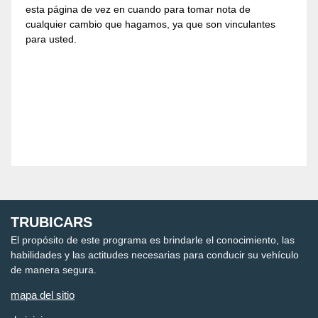
esta página de vez en cuando para tomar nota de
cualquier cambio que hagamos, ya que son vinculantes
para usted.
TRUBICARS
El propósito de este programa es brindarle el conocimiento, las
habilidades y las actitudes necesarias para conducir su vehículo
de manera segura.
mapa del sitio