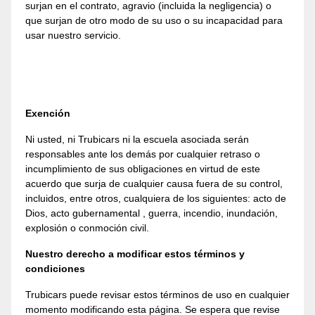
surjan en el contrato, agravio (incluida la negligencia) o
que surjan de otro modo de su uso o su incapacidad para
usar nuestro servicio.
Exención
Ni usted, ni Trubicars ni la escuela asociada serán
responsables ante los demás por cualquier retraso o
incumplimiento de sus obligaciones en virtud de este
acuerdo que surja de cualquier causa fuera de su control,
incluidos, entre otros, cualquiera de los siguientes: acto de
Dios, acto gubernamental , guerra, incendio, inundación,
explosión o conmoción civil.
Nuestro derecho a modificar estos términos y
condiciones
Trubicars puede revisar estos términos de uso en cualquier
momento modificando esta página. Se espera que revise