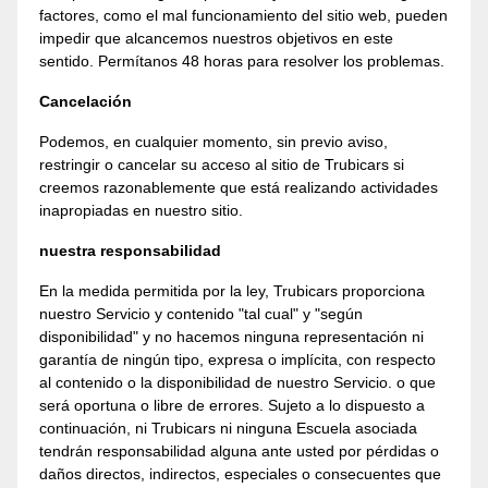
factores, como el mal funcionamiento del sitio web, pueden
impedir que alcancemos nuestros objetivos en este
sentido. Permítanos 48 horas para resolver los problemas.
Cancelación
Podemos, en cualquier momento, sin previo aviso,
restringir o cancelar su acceso al sitio de Trubicars si
creemos razonablemente que está realizando actividades
inapropiadas en nuestro sitio.
nuestra responsabilidad
En la medida permitida por la ley, Trubicars proporciona
nuestro Servicio y contenido "tal cual" y "según
disponibilidad" y no hacemos ninguna representación ni
garantía de ningún tipo, expresa o implícita, con respecto
al contenido o la disponibilidad de nuestro Servicio. o que
será oportuna o libre de errores. Sujeto a lo dispuesto a
continuación, ni Trubicars ni ninguna Escuela asociada
tendrán responsabilidad alguna ante usted por pérdidas o
daños directos, indirectos, especiales o consecuentes que