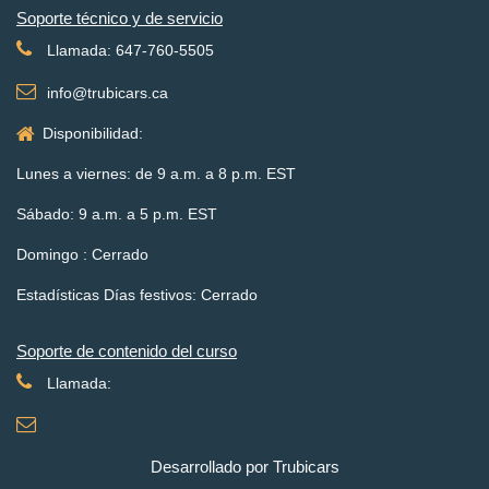
Soporte técnico y de servicio
Llamada: 647-760-5505
info@trubicars.ca
Disponibilidad:
Lunes a viernes: de 9 a.m. a 8 p.m. EST
Sábado: 9 a.m. a 5 p.m. EST
Domingo : Cerrado
Estadísticas Días festivos: Cerrado
Soporte de contenido del curso
Llamada:
Desarrollado por Trubicars