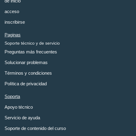
de inicio
acceso
inscribirse
Paginas
Soporte técnico y de servicio
Preguntas más frecuentes
Solucionar problemas
Términos y condiciones
Política de privacidad
Soporta
Apoyo técnico
Servicio de ayuda
Soporte de contenido del curso